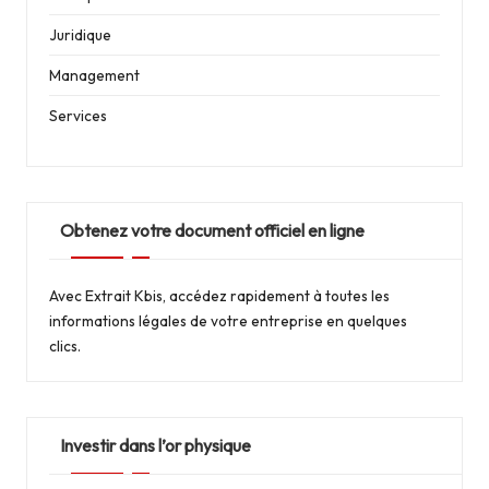
Juridique
Management
Services
Obtenez votre document officiel en ligne
Avec
Extrait Kbis
, accédez rapidement à toutes les
informations légales de votre entreprise en quelques
clics.
Investir dans l’or physique