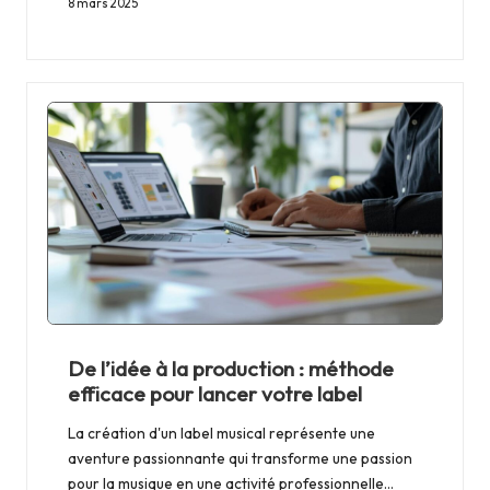
8 mars 2025
De l’idée à la production : méthode
efficace pour lancer votre label
La création d'un label musical représente une
aventure passionnante qui transforme une passion
pour la musique en une activité professionnelle…