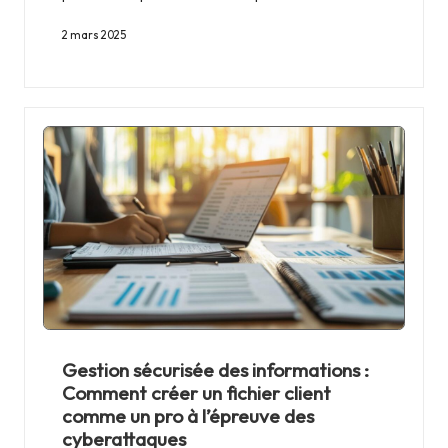
2 mars 2025
Gestion sécurisée des informations :
Comment créer un fichier client
comme un pro à l’épreuve des
cyberattaques