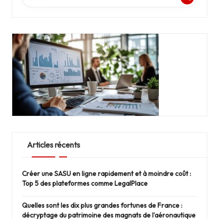
Articles récents
Créer une SASU en ligne rapidement et à moindre coût :
Top 5 des plateformes comme LegalPlace
Quelles sont les dix plus grandes fortunes de France :
décryptage du patrimoine des magnats de l’aéronautique