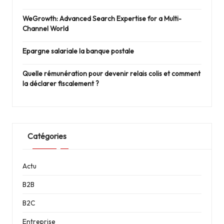
WeGrowth: Advanced Search Expertise for a Multi-
Channel World
Epargne salariale la banque postale
Quelle rémunération pour devenir relais colis et comment
la déclarer fiscalement ?
Catégories
Actu
B2B
B2C
Entreprise