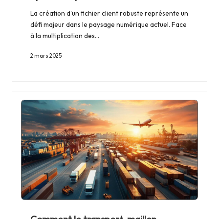
La création d'un fichier client robuste représente un
défi majeur dans le paysage numérique actuel. Face
à la multiplication des…
2 mars 2025