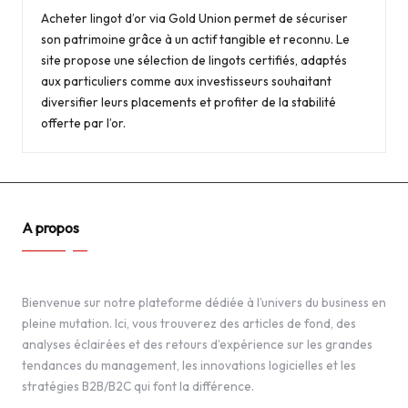
Acheter lingot d’or
via Gold Union permet de sécuriser
son patrimoine grâce à un actif tangible et reconnu. Le
site propose une sélection de lingots certifiés, adaptés
aux particuliers comme aux investisseurs souhaitant
diversifier leurs placements et profiter de la stabilité
offerte par l’or.
A propos
Bienvenue sur notre plateforme dédiée à l’univers du business en
pleine mutation. Ici, vous trouverez des articles de fond, des
analyses éclairées et des retours d’expérience sur les grandes
tendances du management, les innovations logicielles et les
stratégies B2B/B2C qui font la différence.