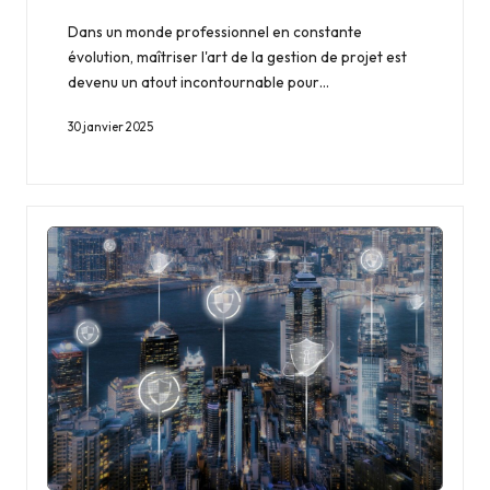
Dans un monde professionnel en constante
évolution, maîtriser l'art de la gestion de projet est
devenu un atout incontournable pour…
30 janvier 2025