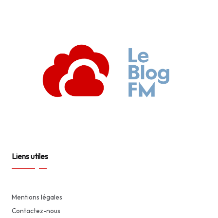
Liens utiles
Mentions légales
Contactez-nous