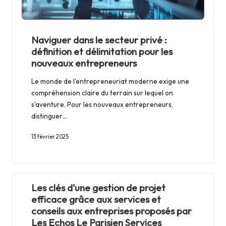
Naviguer dans le secteur privé :
définition et délimitation pour les
nouveaux entrepreneurs
Le monde de l'entrepreneuriat moderne exige une
compréhension claire du terrain sur lequel on
s'aventure. Pour les nouveaux entrepreneurs,
distinguer…
13 février 2025
Les clés d’une gestion de projet
efficace grâce aux services et
conseils aux entreprises proposés par
Les Echos Le Parisien Services