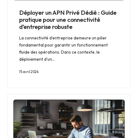
Déployer un APN Privé Dédié : Guide
pratique pour une connectivité
d’entreprise robuste
La connectivité d'entreprise demeure un pilier
fondamental pour garantir un fonctionnement
fluide des opérations. Dans ce contexte, le
déploiement d'un…
15 avril 2024