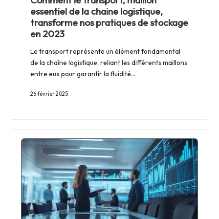
Comment le transport, maillon
essentiel de la chaine logistique,
transforme nos pratiques de stockage
en 2023
Le transport représente un élément fondamental
de la chaîne logistique, reliant les différents maillons
entre eux pour garantir la fluidité…
26 février 2025