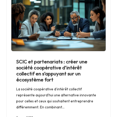
SCIC et partenariats : créer une
société coopérative d’intérêt
collectif en s’appuyant sur un
écosystème fort
La société coopérative d'intérêt collectif
représente aujourd'hui une alternative innovante
pour celles et ceux qui souhaitent entreprendre
différemment. En combinant…